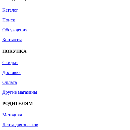
Каталог
Поиск
Обсуждения
Контакты
ПОКУПКА
Скидки
Доставка
Оплата
Другие магазины
РОДИТЕЛЯМ
Методика
Лента для значков