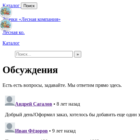
Каталог
Поиск
Значки «Лесная компания»
Лесная ко.
Каталог
»
Обсуждения
Есть есть вопросы, задавайте. Мы ответим прямо здесь.