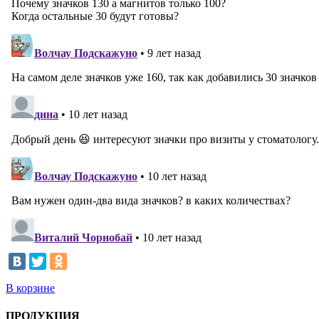
В корзине
ПРОДУКЦИЯ