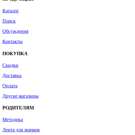
Каталог
Поиск
Обсуждения
Контакты
ПОКУПКА
Скидки
Доставка
Оплата
Другие магазины
РОДИТЕЛЯМ
Методика
Лента для значков