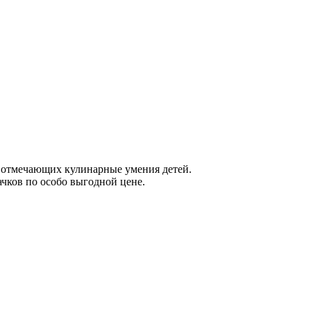
, отмечающих кулинарные умения детей.
чков по особо выгодной цене.