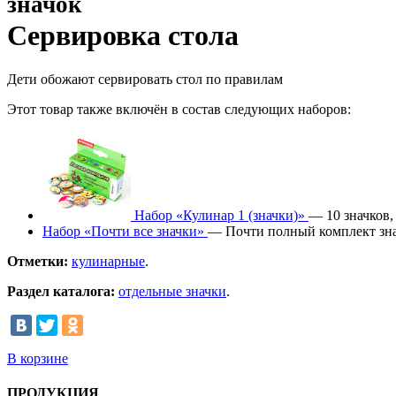
значок
Сервировка стола
Дети обожают сервировать стол по правилам
Этот товар также включён в состав следующих наборов:
Набор «Кулинар 1 (значки)»
— 10 значков
Набор «Почти все значки»
— Почти полный комплект зна
Отметки:
кулинарные
.
Раздел каталога:
отдельные значки
.
В корзине
ПРОДУКЦИЯ