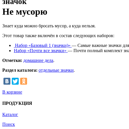
значок
Не мусорю
Знает куда можно бросать мусор, а куда нельзя.
Этот товар также включён в состав следующих наборов:
Набор «Базовый 1 (значки)»
— Самые важные значки для
Набор «Почти все значки»
— Почти полный комплект зна
Отметки:
домашние дела
.
Раздел каталога:
отдельные значки
.
В корзине
ПРОДУКЦИЯ
Каталог
Поиск