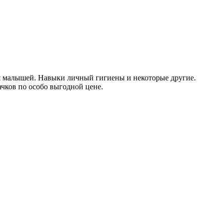
 малышей. Навыки личный гигиены и некоторые другие.
чков по особо выгодной цене.