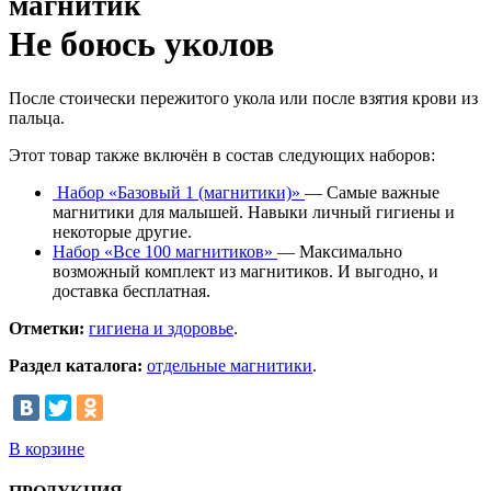
магнитик
Не боюсь уколов
После стоически пережитого укола или после взятия крови из
пальца.
Этот товар также включён в состав следующих наборов:
Набор «Базовый 1 (магнитики)»
— Самые важные
магнитики для малышей. Навыки личный гигиены и
некоторые другие.
Набор «Все 100 магнитиков»
— Максимально
возможный комплект из магнитиков. И выгодно, и
доставка бесплатная.
Отметки:
гигиена и здоровье
.
Раздел каталога:
отдельные магнитики
.
В корзине