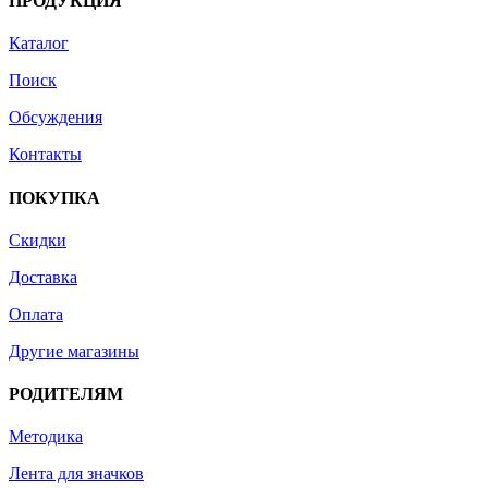
ПРОДУКЦИЯ
Каталог
Поиск
Обсуждения
Контакты
ПОКУПКА
Скидки
Доставка
Оплата
Другие магазины
РОДИТЕЛЯМ
Методика
Лента для значков