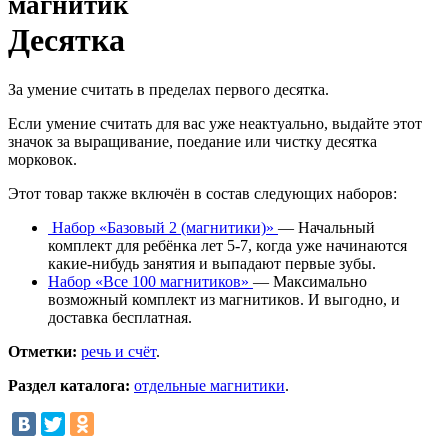
магнитик
Десятка
За умение считать в пределах первого десятка.
Если умение считать для вас уже неактуально, выдайте этот
значок за выращивание, поедание или чистку десятка
морковок.
Этот товар также включён в состав следующих наборов:
Набор «Базовый 2 (магнитики)»
— Начальный
комплект для ребёнка лет 5-7, когда уже начинаются
какие-нибудь занятия и выпадают первые зубы.
Набор «Все 100 магнитиков»
— Максимально
возможный комплект из магнитиков. И выгодно, и
доставка бесплатная.
Отметки:
речь и счёт
.
Раздел каталога:
отдельные магнитики
.