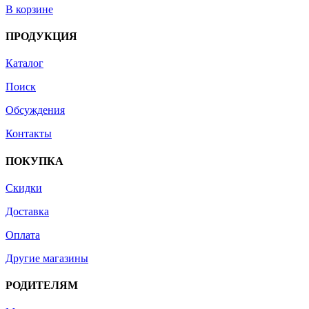
В корзине
ПРОДУКЦИЯ
Каталог
Поиск
Обсуждения
Контакты
ПОКУПКА
Скидки
Доставка
Оплата
Другие магазины
РОДИТЕЛЯМ