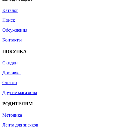
Каталог
Поиск
Обсуждения
Контакты
ПОКУПКА
Скидки
Доставка
Оплата
Другие магазины
РОДИТЕЛЯМ
Методика
Лента для значков