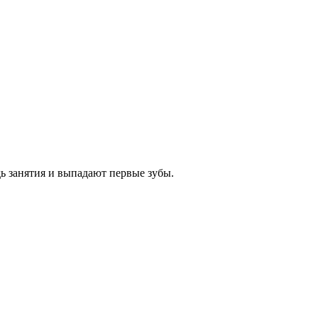
дь занятия и выпадают первые зубы.