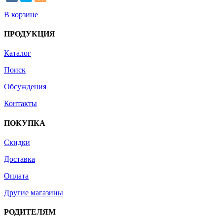
В корзине
ПРОДУКЦИЯ
Каталог
Поиск
Обсуждения
Контакты
ПОКУПКА
Скидки
Доставка
Оплата
Другие магазины
РОДИТЕЛЯМ