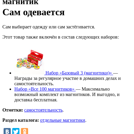
магнитик
Сам одевается
Сам выбирает одежду или сам застёгивается.
Этот товар также включён в состав следующих наборов:
Набор «Базовый 3 (магнитики)»
—
Награды за регулярное участие в домашних делах и
самостоятельность.
Набор «Все 100 магнитиков»
— Максимально
возможный комплект из магнитиков. И выгодно, и
доставка бесплатная.
Отметки:
самостоятельность
.
Раздел каталога:
отдельные магнитики
.