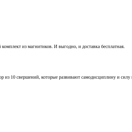
омплект из магнитиков. И выгодно, и доставка бесплатная.
р из 10 свершений, которые развивают самодисциплину и силу 