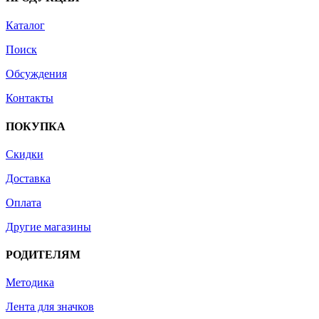
Каталог
Поиск
Обсуждения
Контакты
ПОКУПКА
Скидки
Доставка
Оплата
Другие магазины
РОДИТЕЛЯМ
Методика
Лента для значков