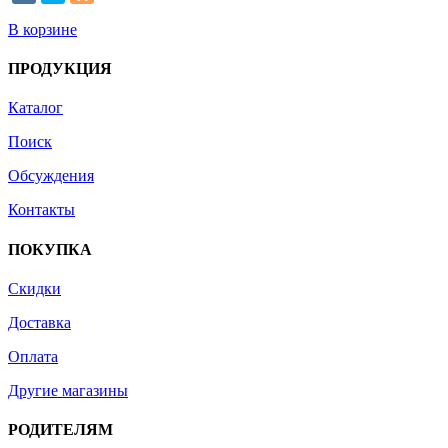
В корзине
ПРОДУКЦИЯ
Каталог
Поиск
Обсуждения
Контакты
ПОКУПКА
Скидки
Доставка
Оплата
Другие магазины
РОДИТЕЛЯМ