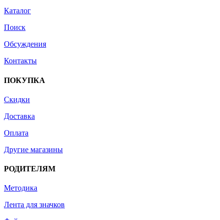
Каталог
Поиск
Обсуждения
Контакты
ПОКУПКА
Скидки
Доставка
Оплата
Другие магазины
РОДИТЕЛЯМ
Методика
Лента для значков