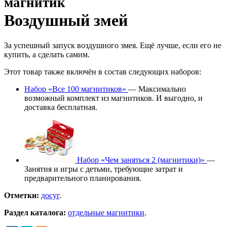
магнитик
Воздушный змей
За успешный запуск воздушного змея. Ещё лучше, если его не
купить, а сделать самим.
Этот товар также включён в состав следующих наборов:
Набор «Все 100 магнитиков»
— Максимально
возможный комплект из магнитиков. И выгодно, и
доставка бесплатная.
Набор «Чем заняться 2 (магнитики)»
—
Занятия и игры с детьми, требующие затрат и
предварительного планирования.
Отметки:
досуг
.
Раздел каталога:
отдельные магнитики
.