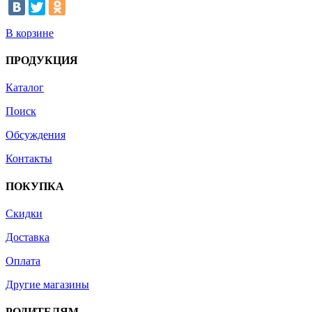
В корзине
ПРОДУКЦИЯ
Каталог
Поиск
Обсуждения
Контакты
ПОКУПКА
Скидки
Доставка
Оплата
Другие магазины
РОДИТЕЛЯМ