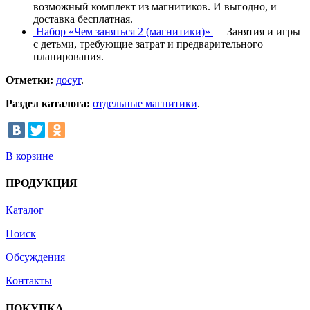
возможный комплект из магнитиков. И выгодно, и
доставка бесплатная.
Набор «Чем заняться 2 (магнитики)»
— Занятия и игры
с детьми, требующие затрат и предварительного
планирования.
Отметки:
досуг
.
Раздел каталога:
отдельные магнитики
.
В корзине
ПРОДУКЦИЯ
Каталог
Поиск
Обсуждения
Контакты
ПОКУПКА