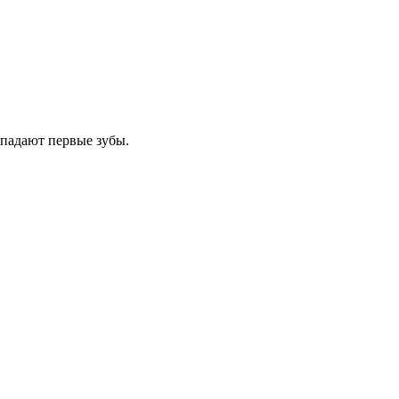
ыпадают первые зубы.