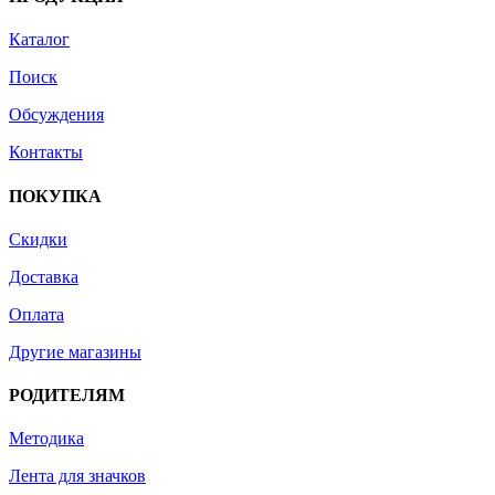
Каталог
Поиск
Обсуждения
Контакты
ПОКУПКА
Скидки
Доставка
Оплата
Другие магазины
РОДИТЕЛЯМ
Методика
Лента для значков