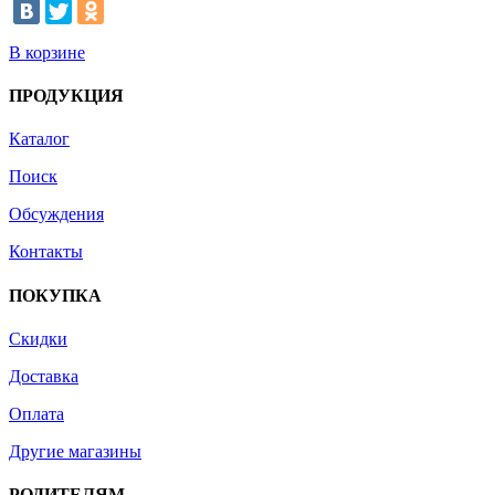
В корзине
ПРОДУКЦИЯ
Каталог
Поиск
Обсуждения
Контакты
ПОКУПКА
Скидки
Доставка
Оплата
Другие магазины
РОДИТЕЛЯМ