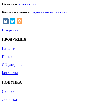
Отметки:
профессии
.
Раздел каталога:
отдельные магнитики
.
В корзине
ПРОДУКЦИЯ
Каталог
Поиск
Обсуждения
Контакты
ПОКУПКА
Скидки
Доставка