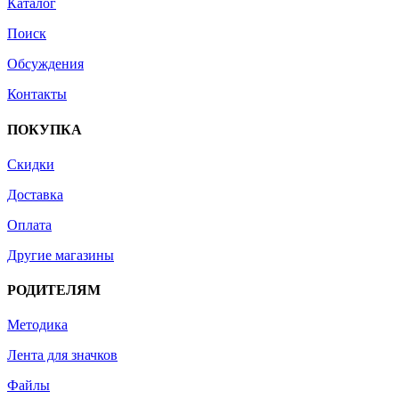
Каталог
Поиск
Обсуждения
Контакты
ПОКУПКА
Скидки
Доставка
Оплата
Другие магазины
РОДИТЕЛЯМ
Методика
Лента для значков
Файлы