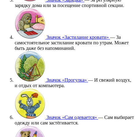
зарядку дома или за посещение спортивной секции.
Значок «Застилание кровати»
— За
самостоятельное застилание кровати по утрам. Может
быть даже без напоминаний.
Значок «Прогулка»
— И свежий воздух,
и отдых от компьютера.
Значок «Сам одевается»
— Сам выбирает
одежду или сам застёгивается.