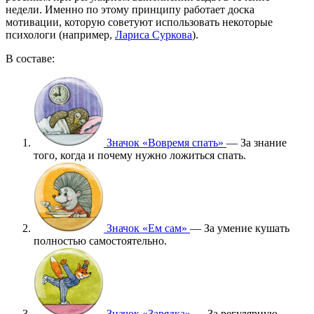
недели. Именно по этому принципу работает доска
мотивации, которую советуют использовать некоторые
психологи (например,
Лариса Суркова
).
В составе:
Значок «Вовремя спать»
— За знание
того, когда и почему нужно ложиться спать.
Значок «Ем сам»
— За умение кушать
полностью самостоятельно.
Значок «Зарядка»
— За регулярную