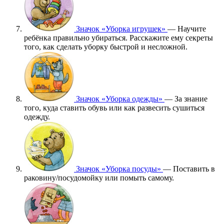
Значок «Уборка игрушек»
— Научите
ребёнка правильно убираться. Расскажите ему секреты
того, как сделать уборку быстрой и несложной.
Значок «Уборка одежды»
— За знание
того, куда ставить обувь или как развесить сушиться
одежду.
Значок «Уборка посуды»
— Поставить в
раковину/посудомойку или помыть самому.