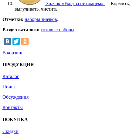
Значок «Уход за питомцем»
— Кормить,
выгуливать, чистить.
Отметки:
наборы значков
.
Раздел каталога:
готовые наборы
.
В корзине
ПРОДУКЦИЯ
Каталог
Поиск
Обсуждения
Контакты
ПОКУПКА
Скидки