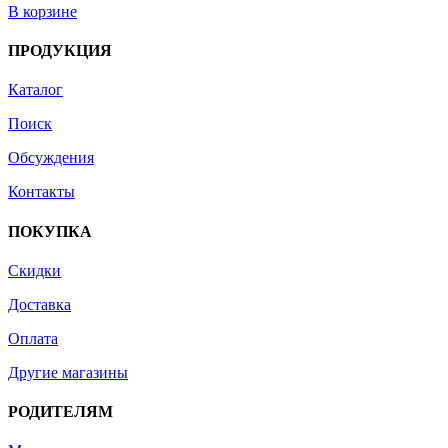
В корзине
ПРОДУКЦИЯ
Каталог
Поиск
Обсуждения
Контакты
ПОКУПКА
Скидки
Доставка
Оплата
Другие магазины
РОДИТЕЛЯМ