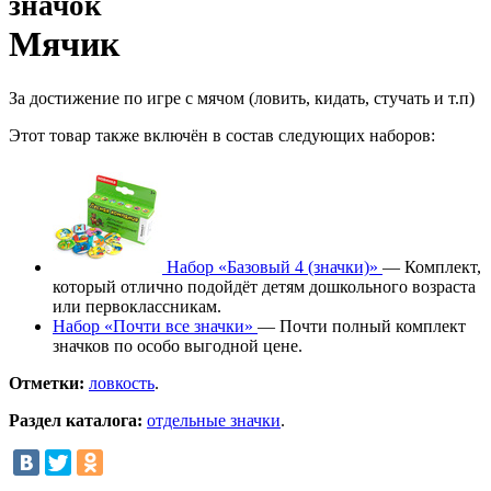
значок
Мячик
За достижение по игре с мячом (ловить, кидать, стучать и т.п)
Этот товар также включён в состав следующих наборов:
Набор «Базовый 4 (значки)»
— Комплект,
который отлично подойдёт детям дошкольного возраста
или первоклассникам.
Набор «Почти все значки»
— Почти полный комплект
значков по особо выгодной цене.
Отметки:
ловкость
.
Раздел каталога:
отдельные значки
.