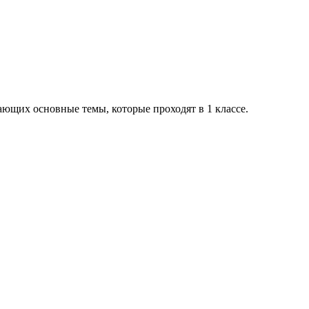
ающих основные темы, которые проходят в 1 классе.