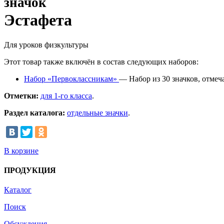
значок
Эстафета
Для уроков физкультуры
Этот товар также включён в состав следующих наборов:
Набор «Первоклассникам»
— Набор из 30 значков, отмеч
Отметки:
для 1-го класса
.
Раздел каталога:
отдельные значки
.
В корзине
ПРОДУКЦИЯ
Каталог
Поиск
Обсуждения