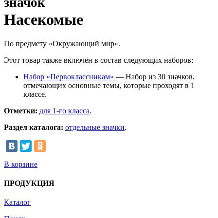
значок
Насекомые
По предмету «Окружающий мир».
Этот товар также включён в состав следующих наборов:
Набор «Первоклассникам»
— Набор из 30 значков,
отмечающих основные темы, которые проходят в 1
классе.
Отметки:
для 1-го класса
.
Раздел каталога:
отдельные значки
.
В корзине
ПРОДУКЦИЯ
Каталог