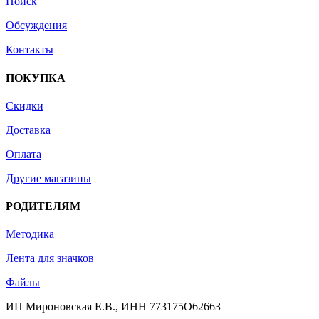
Поиск
Обсуждения
Контакты
ПОКУПКА
Скидки
Доставка
Оплата
Другие магазины
РОДИТЕЛЯМ
Методика
Лента для значков
Файлы
ИП Мироновская Е.В., ИНН 773175O6266З