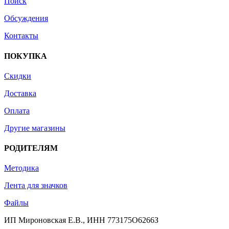
Поиск
Обсуждения
Контакты
ПОКУПКА
Скидки
Доставка
Оплата
Другие магазины
РОДИТЕЛЯМ
Методика
Лента для значков
Файлы
ИП Мироновская Е.В., ИНН 773175O6266З