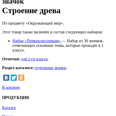
значок
Строение древа
По предмету «Окружающий мир».
Этот товар также включён в состав следующих наборов:
Набор «Первоклассникам»
— Набор из 30 значков,
отмечающих основные темы, которые проходят в 1
классе.
Отметки:
для 1-го класса
.
Раздел каталога:
отдельные значки
.
В корзине
ПРОДУКЦИЯ
Каталог