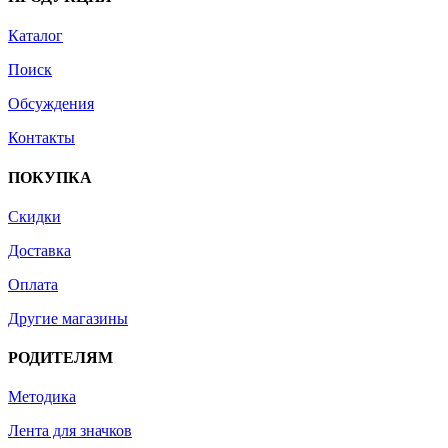
Каталог
Поиск
Обсуждения
Контакты
ПОКУПКА
Скидки
Доставка
Оплата
Другие магазины
РОДИТЕЛЯМ
Методика
Лента для значков