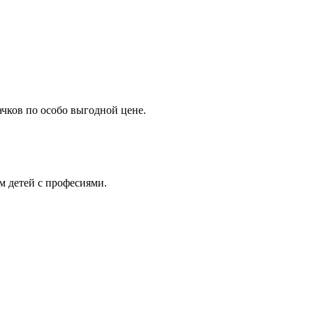
чков по особо выгодной цене.
 детей с професиями.