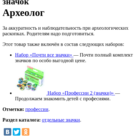
значок
Археолог
За аккуратность и наблюдательность при археологических
раскопках. Родителям надо подготовиться.
Этот товар также включён в состав следующих наборов:
Набор «Почти все значки»
— Почти полный комплект
значков по особо выгодной цене.
Набор «Профессии 2 (значки)»
—
Продолжаем знакомить детей с професиями.
Отметки:
профессии
.
Раздел каталога:
отдельные значки
.