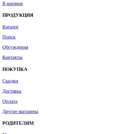
В корзине
ПРОДУКЦИЯ
Каталог
Поиск
Обсуждения
Контакты
ПОКУПКА
Скидки
Доставка
Оплата
Другие магазины
РОДИТЕЛЯМ