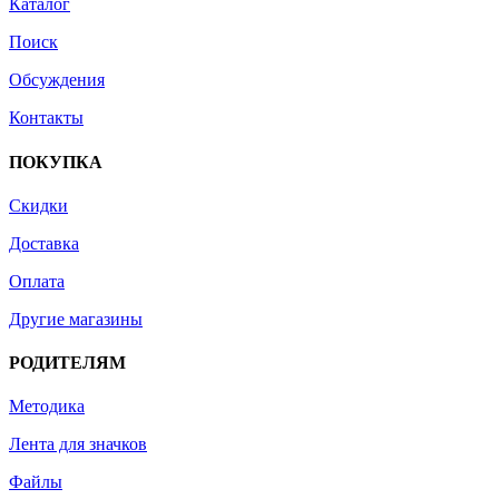
Каталог
Поиск
Обсуждения
Контакты
ПОКУПКА
Скидки
Доставка
Оплата
Другие магазины
РОДИТЕЛЯМ
Методика
Лента для значков
Файлы