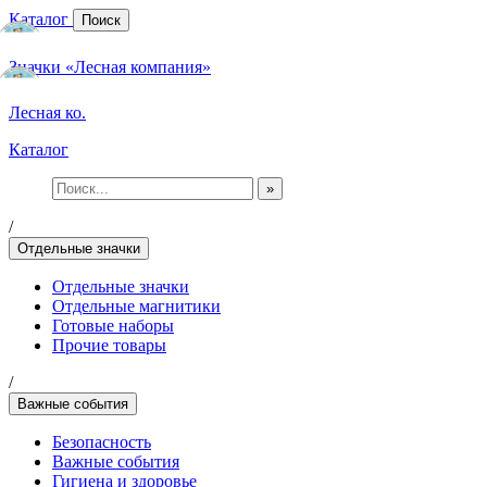
Каталог
Поиск
Значки «Лесная компания»
Лесная ко.
Каталог
»
/
Отдельные значки
Отдельные значки
Отдельные магнитики
Готовые наборы
Прочие товары
/
Важные события
Безопасность
Важные события
Гигиена и здоровье