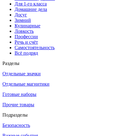
Для 1-го класса
Домашние дела
Досуг
Зимний
Кулинарные
Ловкость
Профессии
Речь и счёт
Самостоятельность
Всё подряд
Разделы
Отдельные значки
Отдельные магнитики
Готовые наборы
Прочие товары
Подразделы
Безопасность
Важные события