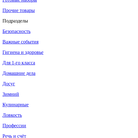
Прочие товары
Подразделы
Безопасность
Важные события
Гигиена и здоровье
Для 1-го класса
Домашние дела
Досуг
Зимний
Кулинарные
Ловкость
Профессии
Речь и счёт