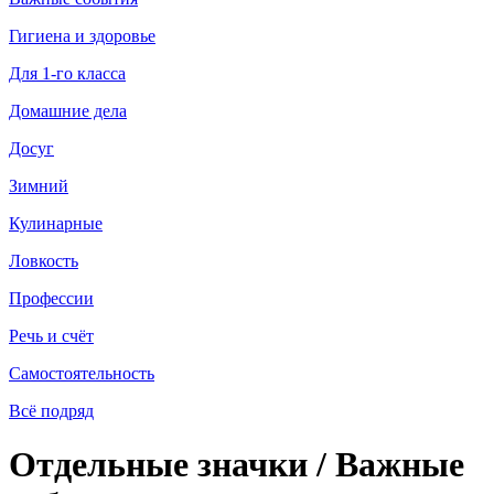
Гигиена и здоровье
Для 1-го класса
Домашние дела
Досуг
Зимний
Кулинарные
Ловкость
Профессии
Речь и счёт
Самостоятельность
Всё подряд
Отдельные значки / Важные