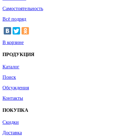
Самостоятельность
Всё подряд
В корзине
ПРОДУКЦИЯ
Каталог
Поиск
Обсуждения
Контакты
ПОКУПКА
Скидки
Доставка