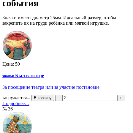
события
Значки имеют диаметр 25мм. Идеальный размер, чтобы
закрепить их на груди ребёнка или мягкой игрушке.
Цена: 50
Был в театре
значок
За посещение театра или за участие постановке.
загружается...
В корзину
−
+
Подробнее…
№ 36