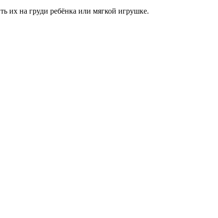
ть их на груди ребёнка или мягкой игрушке.