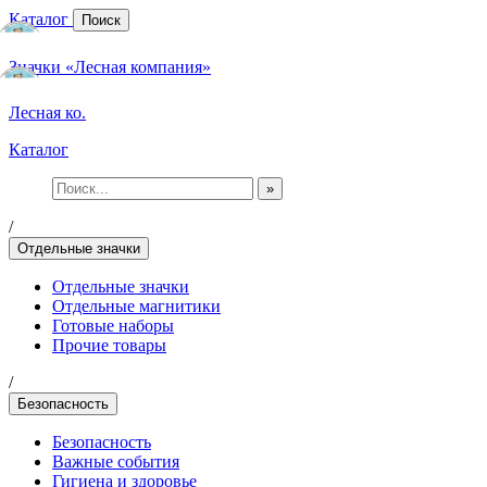
Каталог
Поиск
Значки «Лесная компания»
Лесная ко.
Каталог
»
/
Отдельные значки
Отдельные значки
Отдельные магнитики
Готовые наборы
Прочие товары
/
Безопасность
Безопасность
Важные события
Гигиена и здоровье