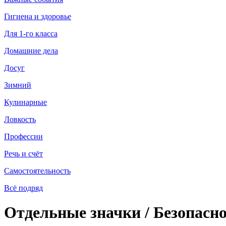
Гигиена и здоровье
Для 1-го класса
Домашние дела
Досуг
Зимний
Кулинарные
Ловкость
Профессии
Речь и счёт
Самостоятельность
Всё подряд
Отдельные значки / Безопасн