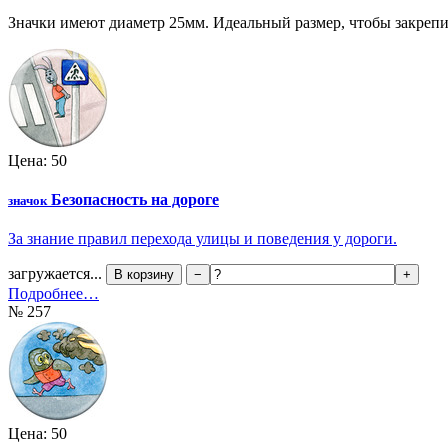
Значки имеют диаметр 25мм. Идеальный размер, чтобы закрепи
Цена: 50
Безопасность на дороге
значок
За знание правил перехода улицы и поведения у дороги.
загружается...
В корзину
−
+
Подробнее…
№ 257
Цена: 50